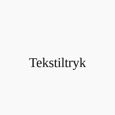
Tekstiltryk