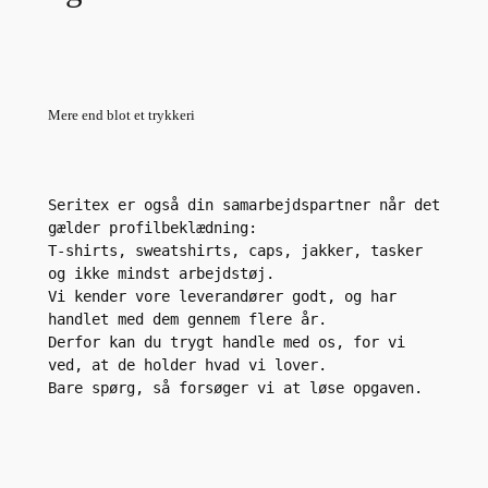
Mere end blot et trykkeri
Seritex er også din samarbejdspartner når det 
gælder profilbeklædning:
T-shirts, sweatshirts, caps, jakker, tasker 
og ikke mindst arbejdstøj.
Vi kender vore leverandører godt, og har 
handlet med dem gennem flere år.
Derfor kan du trygt handle med os, for vi 
ved, at de holder hvad vi lover.
Bare spørg, så forsøger vi at løse opgaven.